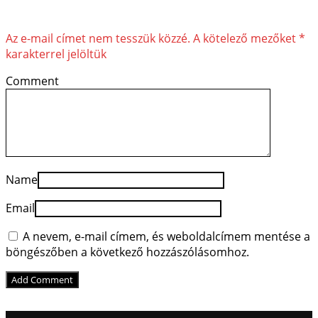
Az e-mail címet nem tesszük közzé.
A kötelező mezőket
*
karakterrel jelöltük
Comment
Name
Email
A nevem, e-mail címem, és weboldalcímem mentése a
böngészőben a következő hozzászólásomhoz.