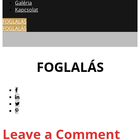
Galéria
Kapcsolat
FOGLALÁS
FOGLALÁS
FOGLALÁS
Leave a Comment